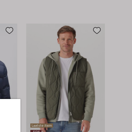
Laatste item