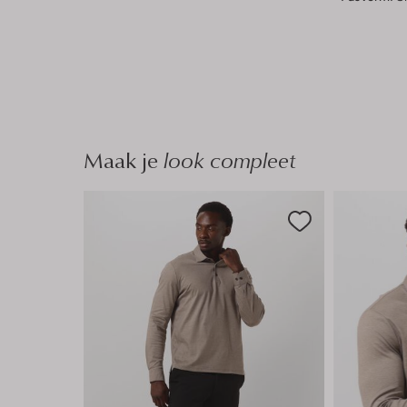
Maak je
look compleet