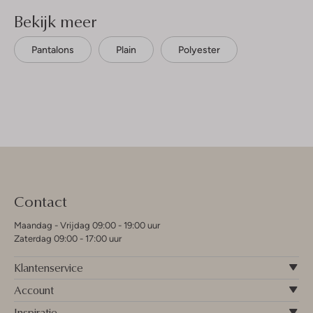
Bekijk meer
Pantalons
Plain
Polyester
Contact
Maandag - Vrijdag 09:00 - 19:00 uur
Zaterdag 09:00 - 17:00 uur
Klantenservice
Account
Inspiratie