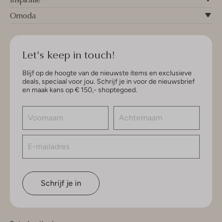
Omoda
Let's keep in touch!
Blijf op de hoogte van de nieuwste items en exclusieve
deals, speciaal voor jou. Schrijf je in voor de nieuwsbrief
en maak kans op € 150,- shoptegoed.
Schrijf je in