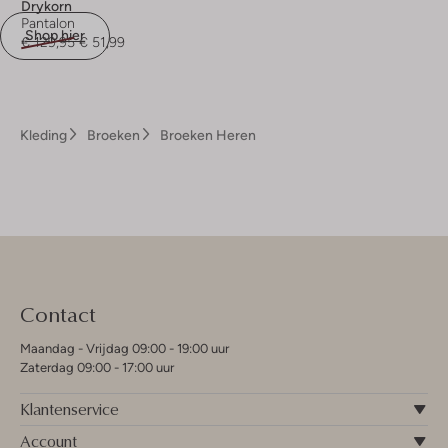
Drykorn
Pantalon
Shop hier
€ 129,95
€ 51,99
Kleding
Broeken
Broeken Heren
Contact
Maandag - Vrijdag 09:00 - 19:00 uur
Zaterdag 09:00 - 17:00 uur
Klantenservice
Account