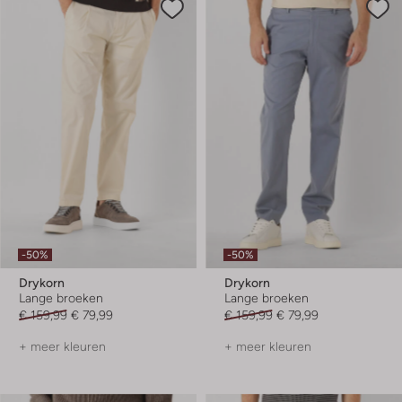
-50%
-50%
Drykorn
Drykorn
Lange broeken
Lange broeken
€ 159,99
€ 79,99
€ 159,99
€ 79,99
+ meer kleuren
+ meer kleuren