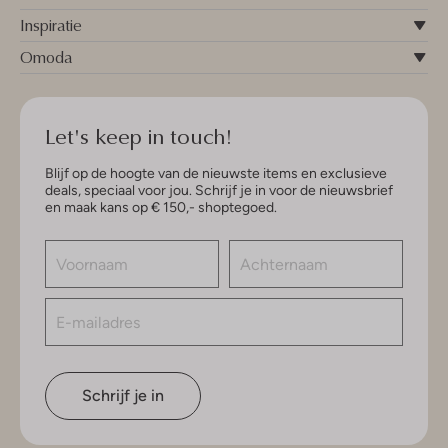
Inspiratie
Omoda
Let's keep in touch!
Blijf op de hoogte van de nieuwste items en exclusieve
deals, speciaal voor jou. Schrijf je in voor de nieuwsbrief
en maak kans op € 150,- shoptegoed.
Schrijf je in