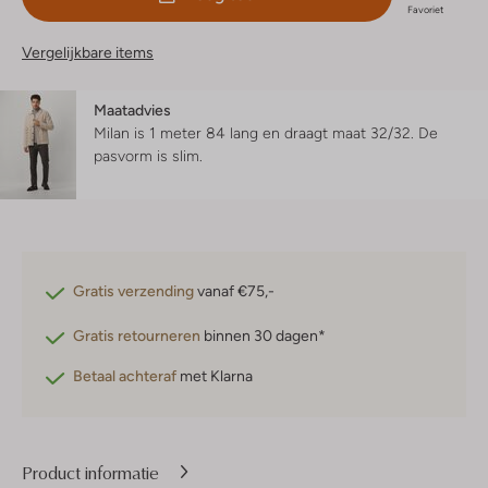
Favoriet
Vergelijkbare items
Maatadvies
Milan is 1 meter 84 lang en draagt maat 32/32.
De
pasvorm is
slim
.
Gratis verzending
vanaf €75,-
Gratis retourneren
binnen 30 dagen*
Betaal achteraf
met Klarna
Product informatie