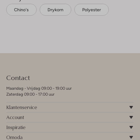
Chino's
Drykorn
Polyester
Contact
Maandag - Vrijdag 09:00 - 19:00 uur
Zaterdag 09:00 - 17:00 uur
Klantenservice
Account
Inspiratie
Omoda