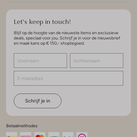
Let's keep in touch!
Blijf op de hoogte van de nieuwste items en exclusieve
deals, speciaal voor jou. Schrijf je in voor de nieuwsbrief
en maak kans op € 150,- shoptegoed.
Schrijf je in
Betaalmethodes