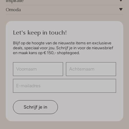
Inspiratie
Omoda
Let's keep in touch!
Blijf op de hoogte van de nieuwste items en exclusieve
deals, speciaal voor jou. Schrijf je in voor de nieuwsbrief
en maak kans op € 150,- shoptegoed.
Schrijf je in