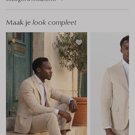
Maak je
look compleet