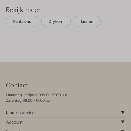
Bekijk meer
Pantalons
Drykorn
Linnen
Contact
Maandag - Vrijdag 09:00 - 19:00 uur
Zaterdag 09:00 - 17:00 uur
Klantenservice
Account