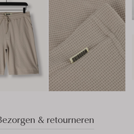
Bezorgen & retourneren