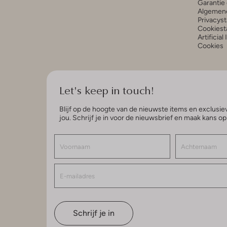
Garantie 
Algemen
Privacys
Cookiest
Artificial
Cookies
Let's keep in touch!
Blijf op de hoogte van de nieuwste items en exclusiev
jou. Schrijf je in voor de nieuwsbrief en maak kans o
Schrijf je in