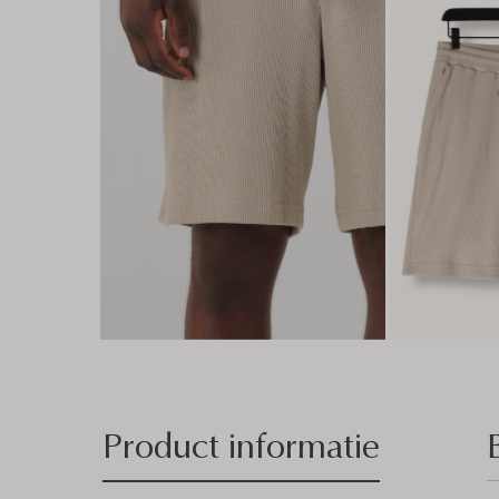
Product informatie