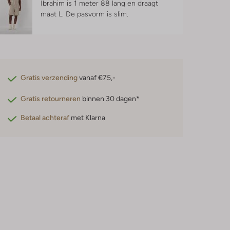
Ibrahim is 1 meter 88 lang en draagt
maat L.
De pasvorm is
slim
.
Gratis verzending
vanaf €75,-
Gratis retourneren
binnen 30 dagen*
Betaal achteraf
met Klarna