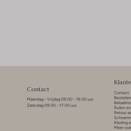
Klant
Contact
Contact
Bestelle
Maandag - Vrijdag 09:00 - 19:00 uur
Betaalmo
Zaterdag 09:00 - 17:00 uur
Ruilen e
Retour a
Schoenm
Kleding 
Meer ove