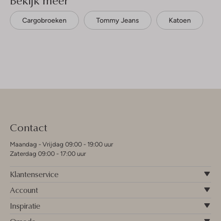
Cargobroeken
Tommy Jeans
Katoen
Contact
Maandag - Vrijdag 09:00 - 19:00 uur
Zaterdag 09:00 - 17:00 uur
Klantenservice
Account
Inspiratie