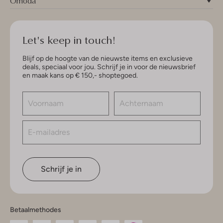
Omoda
Let's keep in touch!
Blijf op de hoogte van de nieuwste items en exclusieve
deals, speciaal voor jou. Schrijf je in voor de nieuwsbrief
en maak kans op € 150,- shoptegoed.
Schrijf je in
Betaalmethodes