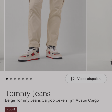
Video afspelen
Tommy Jeans
Beige Tommy Jeans Cargobroeken Tjm Austin Cargo
-50%