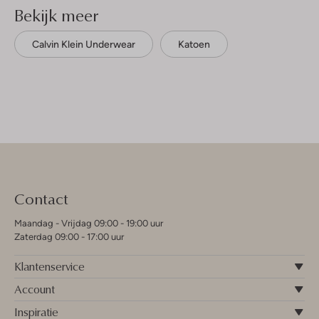
Bekijk meer
Calvin Klein Underwear
Katoen
Contact
Maandag - Vrijdag 09:00 - 19:00 uur
Zaterdag 09:00 - 17:00 uur
Klantenservice
Account
Inspiratie