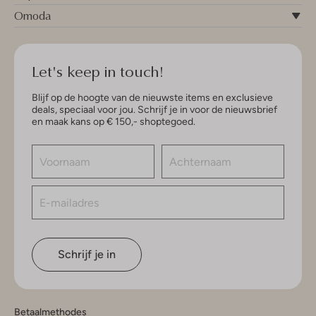
Omoda
Let's keep in touch!
Blijf op de hoogte van de nieuwste items en exclusieve
deals, speciaal voor jou. Schrijf je in voor de nieuwsbrief
en maak kans op € 150,- shoptegoed.
Schrijf je in
Betaalmethodes