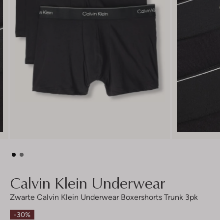
Calvin Klein Underwear
Zwarte Calvin Klein Underwear Boxershorts Trunk 3pk
-30%