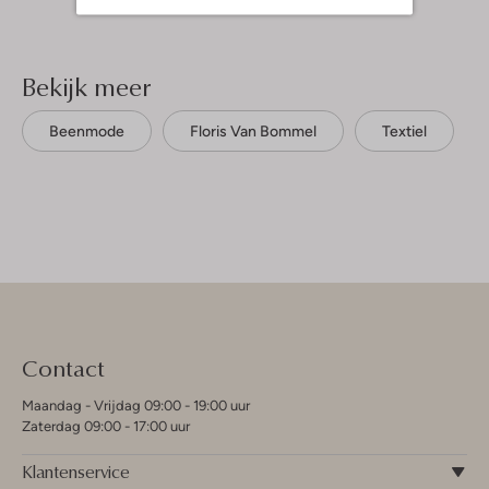
Bekijk meer
Beenmode
Floris Van Bommel
Textiel
Contact
Maandag - Vrijdag 09:00 - 19:00 uur
Zaterdag 09:00 - 17:00 uur
Klantenservice