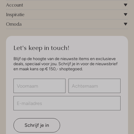
Account
Inspiratie
Omoda
Let's keep in touch!
Blijf op de hoogte van de nieuwste items en exclusieve
deals, speciaal voor jou. Schrijf je in voor de nieuwsbrief
en maak kans op € 150,- shoptegoed.
Schrijf je in