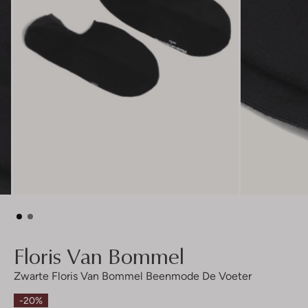
Floris Van Bommel
Zwarte Floris Van Bommel Beenmode De Voeter
-20%