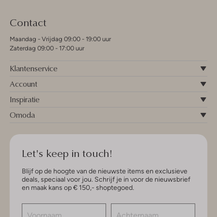
Contact
Maandag - Vrijdag 09:00 - 19:00 uur
Zaterdag 09:00 - 17:00 uur
Klantenservice
Account
Inspiratie
Omoda
Let's keep in touch!
Blijf op de hoogte van de nieuwste items en exclusieve
deals, speciaal voor jou. Schrijf je in voor de nieuwsbrief
en maak kans op € 150,- shoptegoed.