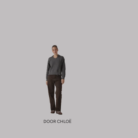
DOOR CHLOË