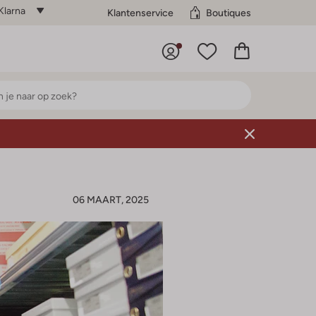
Klarna
Klantenservice
Boutiques
06 MAART, 2025