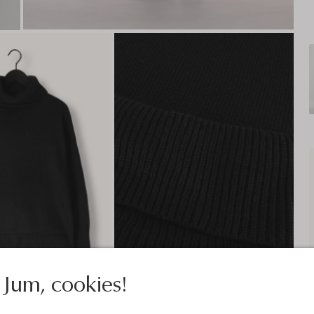
Jum, cookies!