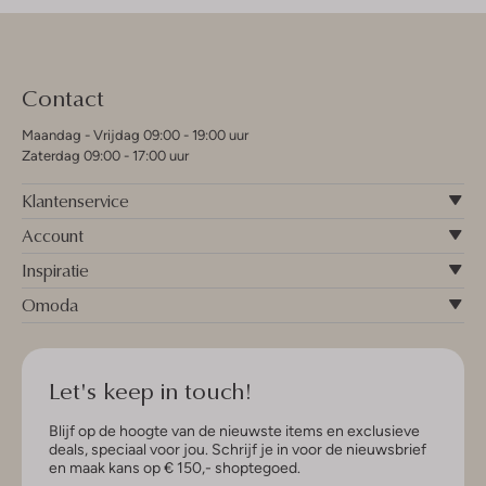
Contact
Maandag - Vrijdag 09:00 - 19:00 uur
Zaterdag 09:00 - 17:00 uur
Klantenservice
Account
Inspiratie
Omoda
Let's keep in touch!
Blijf op de hoogte van de nieuwste items en exclusieve
deals, speciaal voor jou. Schrijf je in voor de nieuwsbrief
en maak kans op € 150,- shoptegoed.