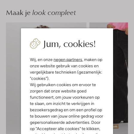
Maak je
look compleet
Jum, cookies!
Wij, en onze
negen partners
, maken op
onze website gebruik van cookies en
vergelijkbare technieken (gezamenlijk:
"cookies").
Wij gebruiken cookies om ervoor te
zorgen dat onze website goed
functioneert, om jouw voorkeuren op
te slaan, om inzicht te verkrijgen in
bezoekersgedrag en om een profiel op
te bouwen van jouw online gedrag voor
gepersonaliseerde advertenties. Door
Laatste item
op "Accepteer alle cookies" te klikken,
-40%