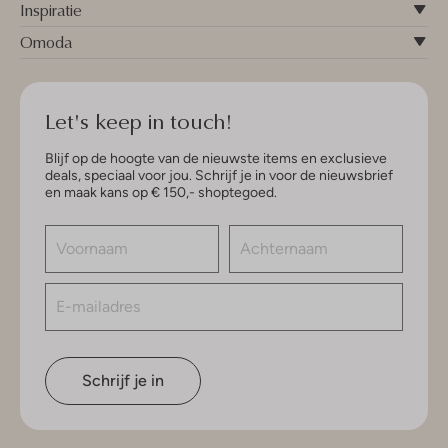
Inspiratie
Omoda
Let's keep in touch!
Blijf op de hoogte van de nieuwste items en exclusieve
deals, speciaal voor jou. Schrijf je in voor de nieuwsbrief
en maak kans op € 150,- shoptegoed.
Schrijf je in