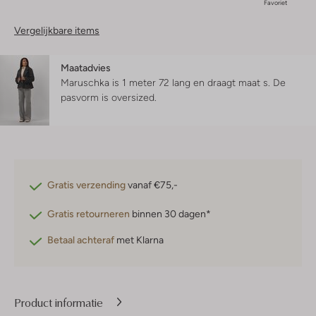
Favoriet
Vergelijkbare items
Maatadvies
Maruschka is 1 meter 72 lang en draagt maat s.
De
pasvorm is
oversized
.
Gratis verzending
vanaf €75,-
Gratis retourneren
binnen 30 dagen*
Betaal achteraf
met Klarna
Product informatie