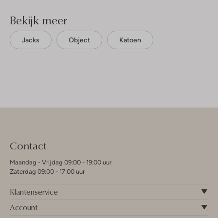
Bekijk meer
Jacks
Object
Katoen
Contact
Maandag - Vrijdag 09:00 - 19:00 uur
Zaterdag 09:00 - 17:00 uur
Klantenservice
Account