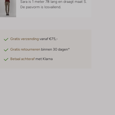
Sara is 1 meter 78 lang en draagt maat S.
De pasvorm is
losvallend
.
Gratis verzending
vanaf €75,-
Gratis retourneren
binnen 30 dagen*
Betaal achteraf
met Klarna