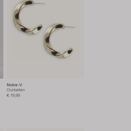
Notre-V
Oorbellen
€ 19,99