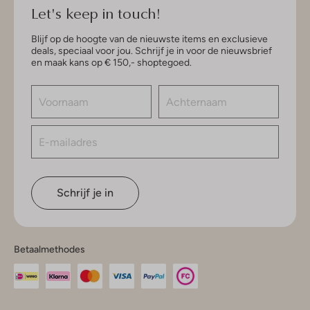
Let's keep in touch!
Blijf op de hoogte van de nieuwste items en exclusieve
deals, speciaal voor jou. Schrijf je in voor de nieuwsbrief
en maak kans op € 150,- shoptegoed.
Schrijf je in
Betaalmethodes