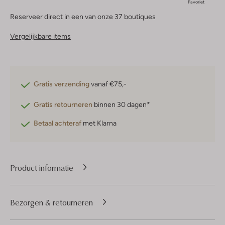
Favoriet
Reserveer direct in een van onze 37 boutiques
Vergelijkbare items
Gratis verzending
vanaf €75,-
Gratis retourneren
binnen 30 dagen*
Betaal achteraf
met Klarna
Product informatie
Bezorgen & retourneren