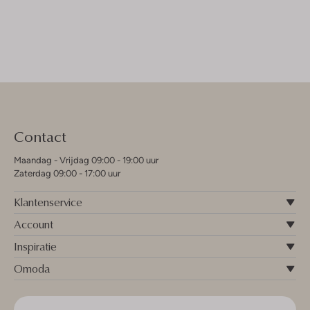
Contact
Maandag - Vrijdag 09:00 - 19:00 uur
Zaterdag 09:00 - 17:00 uur
Klantenservice
Account
Inspiratie
Omoda