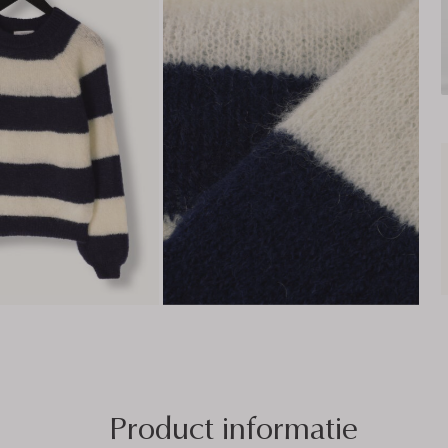
Product informatie