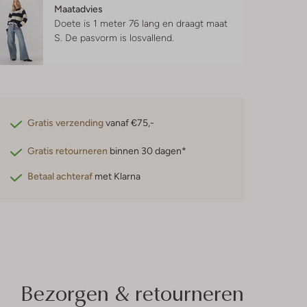
Maatadvies
Doete is 1 meter 76 lang en draagt maat
S.
De pasvorm is
losvallend
.
Gratis verzending
vanaf €75,-
Gratis retourneren
binnen 30 dagen*
Betaal achteraf
met Klarna
Bezorgen & retourneren