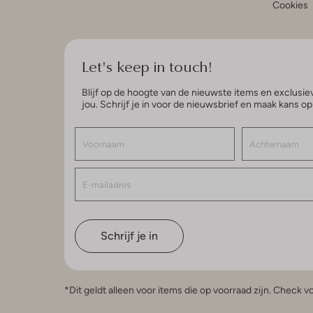
Cookies
Let's keep in touch!
Blijf op de hoogte van de nieuwste items en exclusiev
jou. Schrijf je in voor de nieuwsbrief en maak kans o
Schrijf je in
*Dit geldt alleen voor items die op voorraad zijn. Check