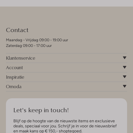
Contact
Maandag - Vrijdag 09:00 - 19:00 uur
Zaterdag 09:00 - 17:00 uur
Klantenservice
Account
Inspiratie
Omoda
Let's keep in touch!
Blijf op de hoogte van de nieuwste items en exclusieve
deals, speciaal voor jou. Schrijf je in voor de nieuwsbrief
en maak kans op € 150,- shoptegoed.