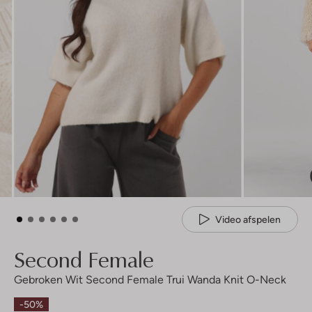
Video afspelen
Second Female
Gebroken Wit Second Female Trui Wanda Knit O-Neck
-50%