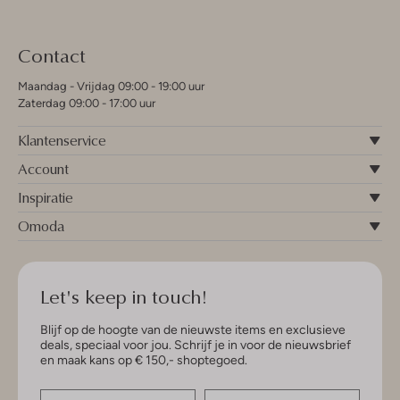
Contact
Maandag - Vrijdag 09:00 - 19:00 uur
Zaterdag 09:00 - 17:00 uur
Klantenservice
Account
Inspiratie
Omoda
Let's keep in touch!
Blijf op de hoogte van de nieuwste items en exclusieve
deals, speciaal voor jou. Schrijf je in voor de nieuwsbrief
en maak kans op € 150,- shoptegoed.