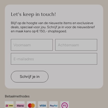
Let's keep in touch!
Blijf op de hoogte van de nieuwste items en exclusieve
deals, speciaal voor jou. Schrijf je in voor de nieuwsbrief
en maak kans op € 150,- shoptegoed.
Schrijf je in
Betaalmethodes