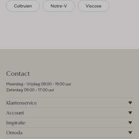
Coltruien
Notre-V
Viscose
Contact
Maandag - Vrijdag 09:00 - 19:00 uur
Zaterdag 09:00 - 17:00 uur
Klantenservice
Account
Inspiratie
Omoda