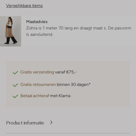
Vergelijkbare items
Maatadvies
Zohra is 1 meter 70 lang en draagt maat s.
De pasvorm
is
aansluitend
.
Gratis verzending
vanaf €75,-
Gratis retourneren
binnen 30 dagen*
Betaal achteraf
met Klarna
Product informatie