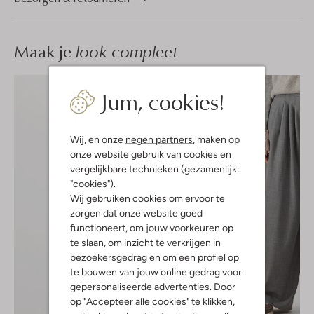
Maak je
look compleet
Jum, cookies!
Wij, en onze
negen partners
, maken op
onze website gebruik van cookies en
vergelijkbare technieken (gezamenlijk:
"cookies").
Wij gebruiken cookies om ervoor te
zorgen dat onze website goed
functioneert, om jouw voorkeuren op
te slaan, om inzicht te verkrijgen in
bezoekersgedrag en om een profiel op
te bouwen van jouw online gedrag voor
gepersonaliseerde advertenties. Door
op "Accepteer alle cookies" te klikken,