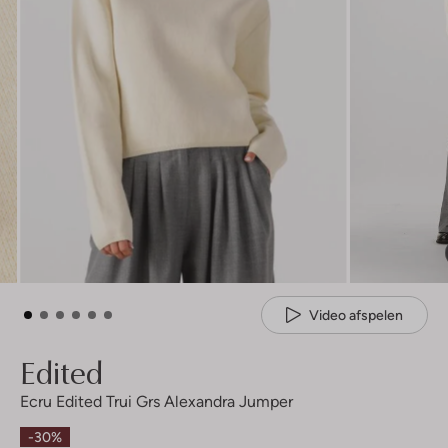
Video afspelen
Edited
Ecru Edited Trui Grs Alexandra Jumper
-30%