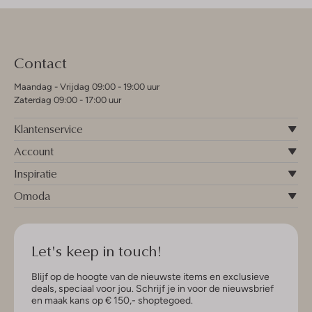
Contact
Maandag - Vrijdag 09:00 - 19:00 uur
Zaterdag 09:00 - 17:00 uur
Klantenservice
Account
Inspiratie
Omoda
Let's keep in touch!
Blijf op de hoogte van de nieuwste items en exclusieve
deals, speciaal voor jou. Schrijf je in voor de nieuwsbrief
en maak kans op € 150,- shoptegoed.