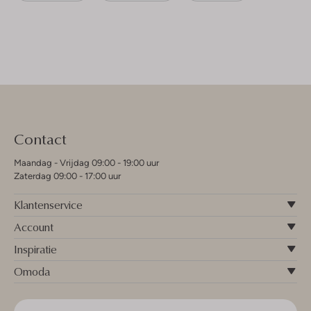
Contact
Maandag - Vrijdag 09:00 - 19:00 uur
Zaterdag 09:00 - 17:00 uur
Klantenservice
Account
Inspiratie
Omoda