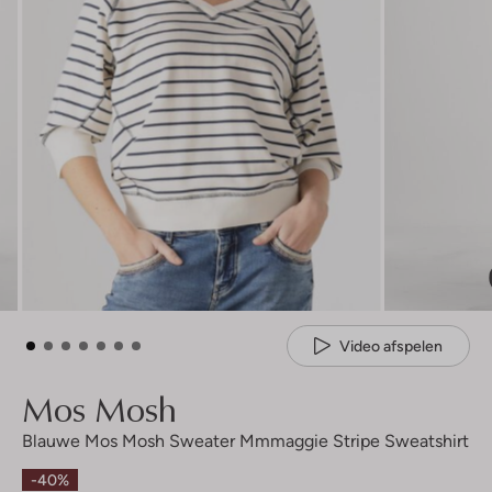
Video afspelen
Mos Mosh
Blauwe Mos Mosh Sweater Mmmaggie Stripe Sweatshirt
-40%