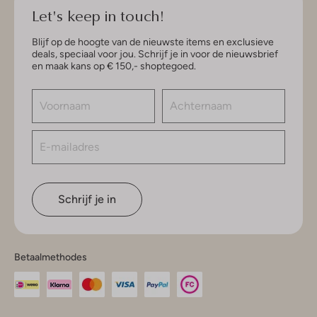
Let's keep in touch!
Blijf op de hoogte van de nieuwste items en exclusieve
deals, speciaal voor jou. Schrijf je in voor de nieuwsbrief
en maak kans op € 150,- shoptegoed.
Schrijf je in
Betaalmethodes