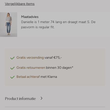
Vergelijkbare items
Maatadvies
Danielle is 1 meter 74 lang en draagt maat S.
De
pasvorm is
regular fit
.
Gratis verzending
vanaf €75,-
Gratis retourneren
binnen 30 dagen*
Betaal achteraf
met Klarna
Product informatie