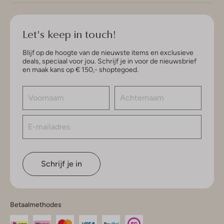
Let's keep in touch!
Blijf op de hoogte van de nieuwste items en exclusieve
deals, speciaal voor jou. Schrijf je in voor de nieuwsbrief
en maak kans op € 150,- shoptegoed.
Schrijf je in
Betaalmethodes