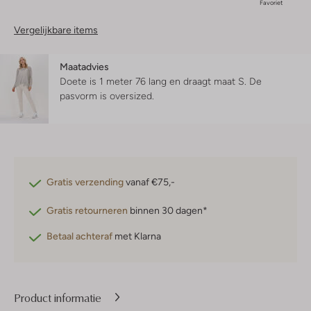
Favoriet
Vergelijkbare items
Maatadvies
Doete is 1 meter 76 lang en draagt maat S.
De
pasvorm is
oversized
.
Gratis verzending
vanaf €75,-
Gratis retourneren
binnen 30 dagen*
Betaal achteraf
met Klarna
Product informatie