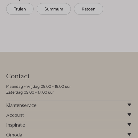
Truien
Summum
Katoen
Contact
Maandag - Vrijdag 09:00 - 19:00 uur
Zaterdag 09:00 - 17:00 uur
Klantenservice
Account
Inspiratie
Omoda