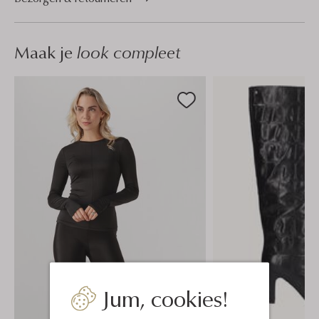
Maak je
look compleet
Jum, cookies!