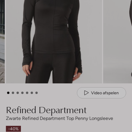
Video afspelen
Refined Department
Zwarte Refined Department Top Penny Longsleeve
-40%