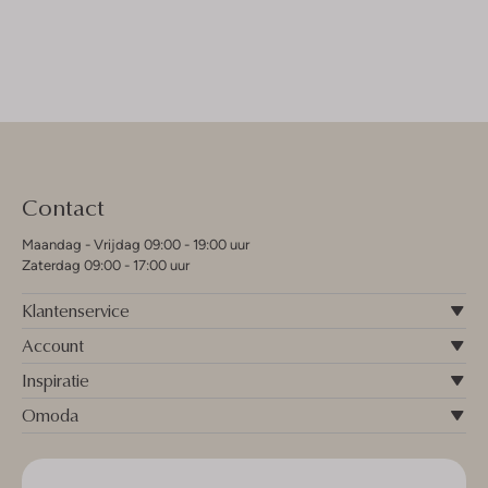
Contact
Maandag - Vrijdag 09:00 - 19:00 uur
Zaterdag 09:00 - 17:00 uur
Klantenservice
Account
Inspiratie
Omoda