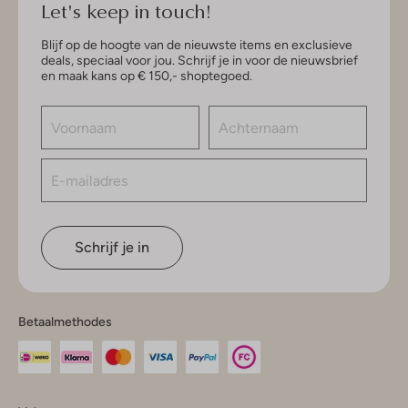
Let's keep in touch!
Blijf op de hoogte van de nieuwste items en exclusieve
deals, speciaal voor jou. Schrijf je in voor de nieuwsbrief
en maak kans op € 150,- shoptegoed.
Schrijf je in
Betaalmethodes