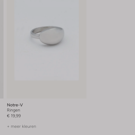
Notre-V
Ringen
€ 19,99
+ meer kleuren