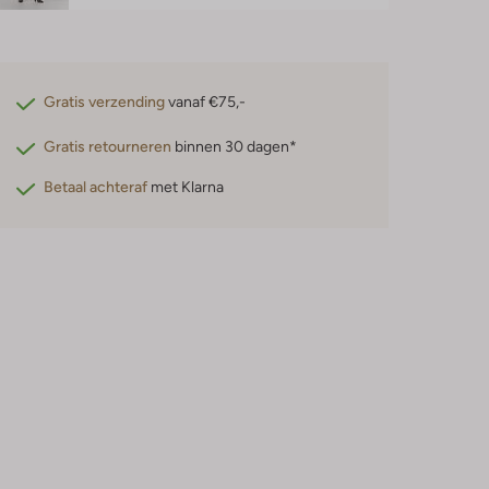
Gratis verzending
vanaf €75,-
Gratis retourneren
binnen 30 dagen*
Betaal achteraf
met Klarna