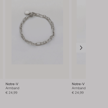
Notre-V
Notre-V
Armband
Armband
€ 24,99
€ 24,99