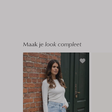
Maak je
look compleet