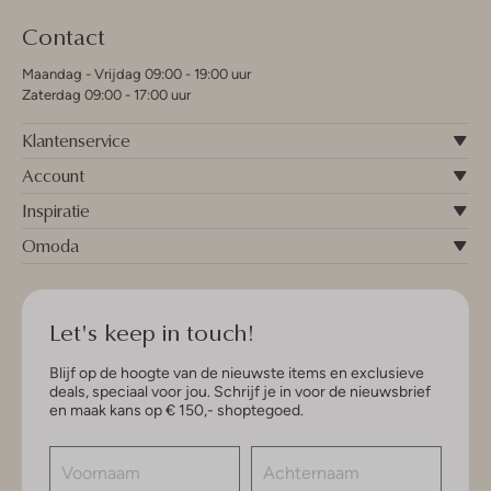
Contact
Maandag - Vrijdag 09:00 - 19:00 uur
Zaterdag 09:00 - 17:00 uur
Klantenservice
Account
Inspiratie
Omoda
Let's keep in touch!
Blijf op de hoogte van de nieuwste items en exclusieve
deals, speciaal voor jou. Schrijf je in voor de nieuwsbrief
en maak kans op € 150,- shoptegoed.