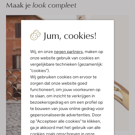
Maak je
look compleet
Jum, cookies!
Wij, en onze
negen partners
, maken op
onze website gebruik van cookies en
vergelijkbare technieken (gezamenlijk:
"cookies").
Wij gebruiken cookies om ervoor te
zorgen dat onze website goed
functioneert, om jouw voorkeuren op
te slaan, om inzicht te verkrijgen in
bezoekersgedrag en om een profiel op
te bouwen van jouw online gedrag voor
gepersonaliseerde advertenties. Door
op "Accepteer alle cookies" te klikken,
-30%
ga je akkoord met het gebruik van alle
cookies zoals omschreven in onze