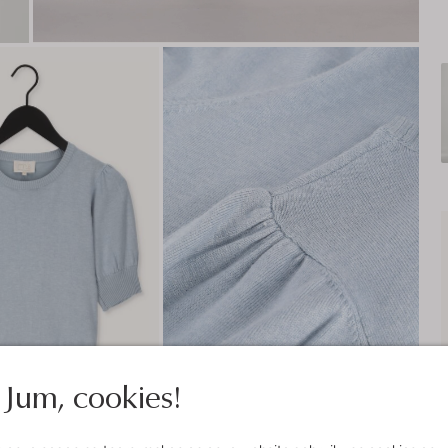
Jum, cookies!