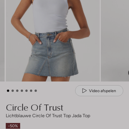
Video afspelen
Circle Of Trust
Lichtblauwe Circle Of Trust Top Jada Top
-50%