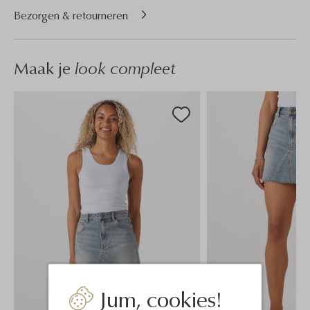
Bezorgen & retourneren
Maak je
look compleet
Jum, cookies!