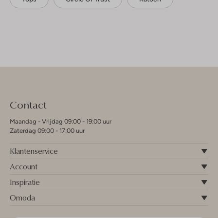
Contact
Maandag - Vrijdag 09:00 - 19:00 uur
Zaterdag 09:00 - 17:00 uur
Klantenservice
Account
Inspiratie
Omoda