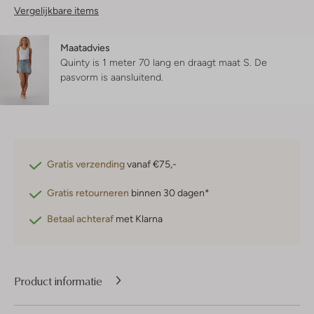
Vergelijkbare items
Maatadvies
Quinty is 1 meter 70 lang en draagt maat S.
De
pasvorm is
aansluitend
.
Gratis verzending
vanaf €75,-
Gratis retourneren
binnen 30 dagen*
Betaal achteraf
met Klarna
Product informatie