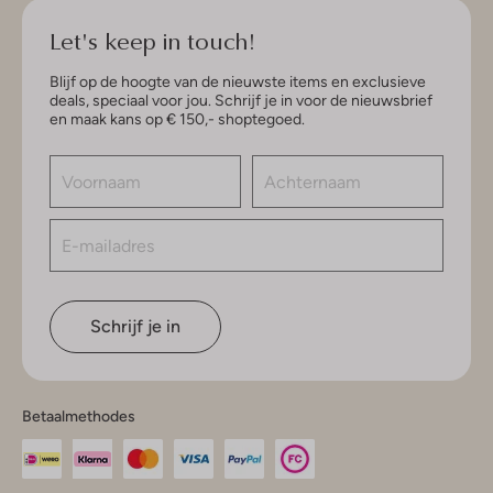
Let's keep in touch!
Blijf op de hoogte van de nieuwste items en exclusieve
deals, speciaal voor jou. Schrijf je in voor de nieuwsbrief
en maak kans op € 150,- shoptegoed.
Schrijf je in
Betaalmethodes