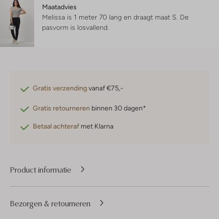
Maatadvies
Melissa is 1 meter 70 lang en draagt maat S.
De
pasvorm is
losvallend
.
Gratis verzending
vanaf €75,-
Gratis retourneren
binnen 30 dagen*
Betaal achteraf
met Klarna
Product informatie
Bezorgen & retourneren