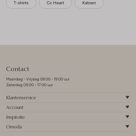
T-shirts
Cc Heart
Katoen
Contact
Maandag - Vrijdag 09:00 - 19:00 uur
Zaterdag 09:00 - 17:00 uur
Klantenservice
Account
Inspiratie
Omoda