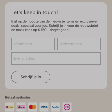
Let's keep in touch!
Blijf op de hoogte van de nieuwste items en exclusieve
deals, speciaal voor jou. Schrijf je in voor de nieuwsbrief
en maak kans op € 150,- shoptegoed.
Schrijf je in
Betaalmethodes