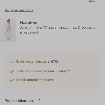
Favoriet
Vergelijkbare items
Maatadvies
Julie is 1 meter 77 lang en draagt maat S.
De pasvorm
is
losvallend
.
Gratis verzending
vanaf €75,-
Gratis retourneren
binnen 30 dagen*
Betaal achteraf
met Klarna
Product informatie