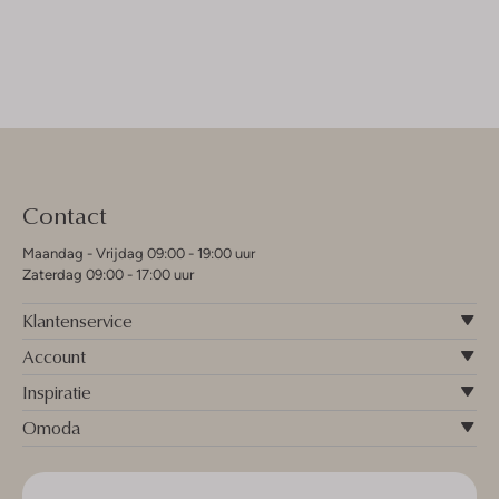
Contact
Maandag - Vrijdag 09:00 - 19:00 uur
Zaterdag 09:00 - 17:00 uur
Klantenservice
Account
Inspiratie
Omoda