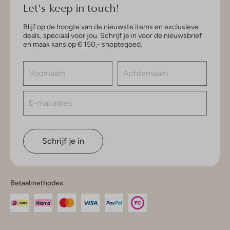
Let's keep in touch!
Blijf op de hoogte van de nieuwste items en exclusieve
deals, speciaal voor jou. Schrijf je in voor de nieuwsbrief
en maak kans op € 150,- shoptegoed.
Schrijf je in
Betaalmethodes