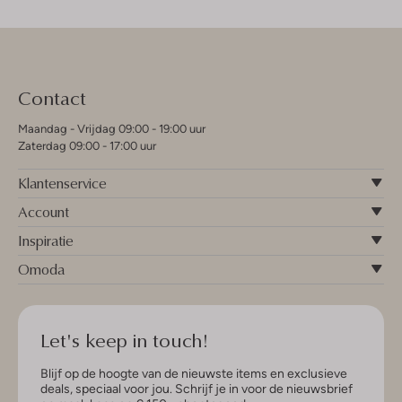
Contact
Maandag - Vrijdag 09:00 - 19:00 uur
Zaterdag 09:00 - 17:00 uur
Klantenservice
Account
Inspiratie
Omoda
Let's keep in touch!
Blijf op de hoogte van de nieuwste items en exclusieve
deals, speciaal voor jou. Schrijf je in voor de nieuwsbrief