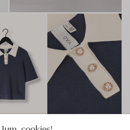
Jum, cookies!