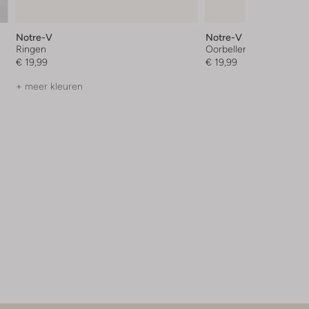
Notre-V
Notre-V
Ringen
Oorbellen
€ 19,99
€ 19,99
+ meer kleuren