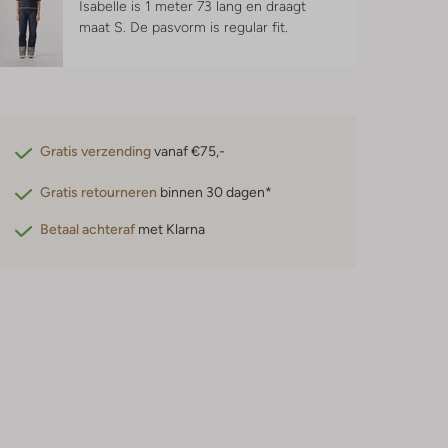
Isabelle is 1 meter 73 lang en draagt
maat S.
De pasvorm is
regular fit
.
Gratis verzending
vanaf €75,-
Gratis retourneren
binnen 30 dagen*
Betaal achteraf
met Klarna