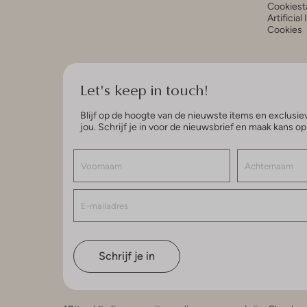
Cookiest
Artificial
Cookies
Let's keep in touch!
Blijf op de hoogte van de nieuwste items en exclusiev
jou. Schrijf je in voor de nieuwsbrief en maak kans o
Schrijf je in