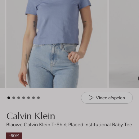
Video afspelen
Calvin Klein
Blauwe Calvin Klein T-Shirt Placed Institutional Baby Tee
-60%