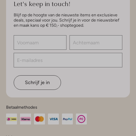
Let's keep in touch!
Blijf op de hoogte van de nieuwste items en exclusieve
deals, speciaal voor jou. Schrijf je in voor de nieuwsbrief
en maak kans op € 150,- shoptegoed.
Schrijf je in
Betaalmethodes