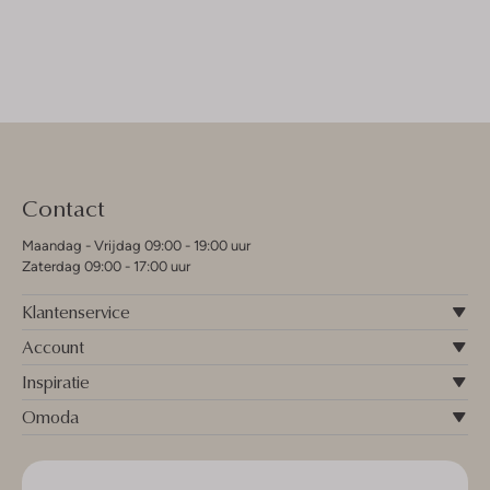
Contact
Maandag - Vrijdag 09:00 - 19:00 uur
Zaterdag 09:00 - 17:00 uur
Klantenservice
Account
Inspiratie
Omoda