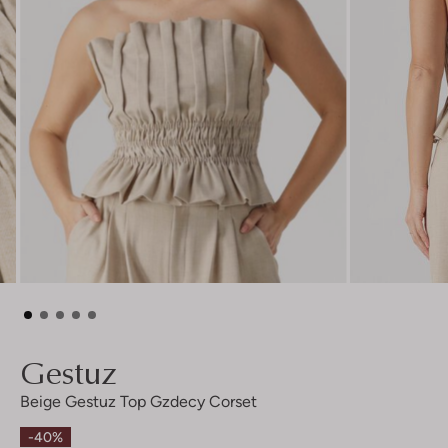
Gestuz
Beige Gestuz Top Gzdecy Corset
-40%