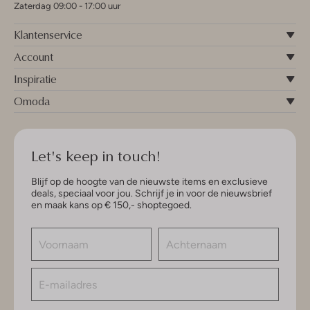
Zaterdag 09:00 - 17:00 uur
Klantenservice
Account
Inspiratie
Omoda
Let's keep in touch!
Blijf op de hoogte van de nieuwste items en exclusieve
deals, speciaal voor jou. Schrijf je in voor de nieuwsbrief
en maak kans op € 150,- shoptegoed.