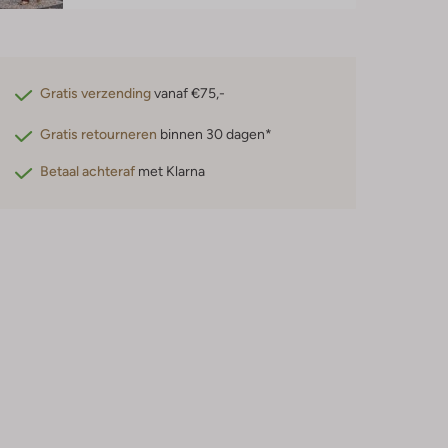
Gratis verzending
vanaf €75,-
Gratis retourneren
binnen 30 dagen*
Betaal achteraf
met Klarna