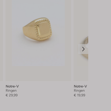
Notre-V
Notre-V
Ringen
Ringen
€ 29,99
€ 19,99