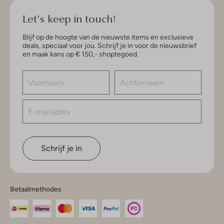
Let's keep in touch!
Blijf op de hoogte van de nieuwste items en exclusieve
deals, speciaal voor jou. Schrijf je in voor de nieuwsbrief
en maak kans op € 150,- shoptegoed.
Schrijf je in
Betaalmethodes