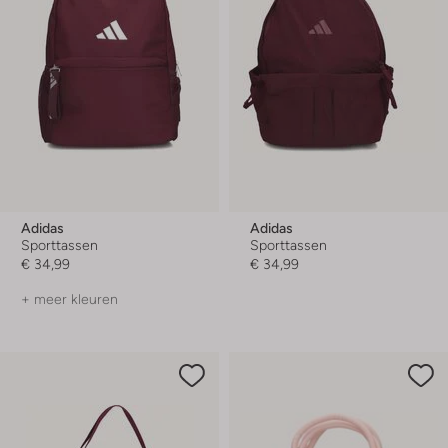
Adidas
Adidas
Sporttassen
Sporttassen
€ 34,99
€ 34,99
+ meer kleuren