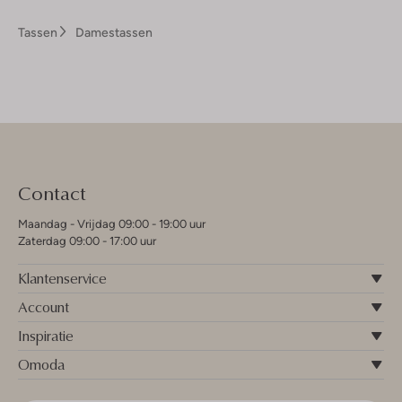
Tassen
Damestassen
Contact
Maandag - Vrijdag 09:00 - 19:00 uur
Zaterdag 09:00 - 17:00 uur
Klantenservice
Account
Inspiratie
Omoda