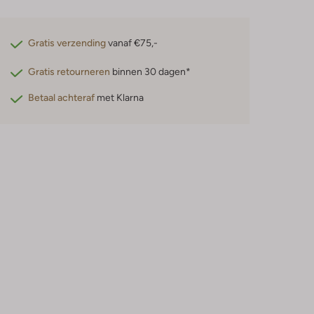
Gratis verzending
vanaf €75,-
Gratis retourneren
binnen 30 dagen*
Betaal achteraf
met Klarna