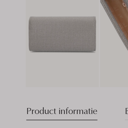
Product informatie