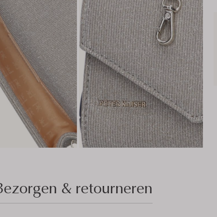
Bezorgen & retourneren