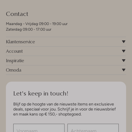
Contact
Maandag - Vrijdag 09:00 - 19:00 uur
Zaterdag 09:00 - 17:00 uur
Klantenservice
Account
Inspiratie
Omoda
Let's keep in touch!
Blijf op de hoogte van de nieuwste items en exclusieve
deals, speciaal voor jou. Schrijf je in voor de nieuwsbrief
en maak kans op € 150,- shoptegoed.