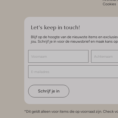
Cookies
Let's keep in touch!
Blijf op de hoogte van de nieuwste items en exclusiev
jou. Schrijf je in voor de nieuwsbrief en maak kans o
Schrijf je in
*Dit geldt alleen voor items die op voorraad zijn. Check