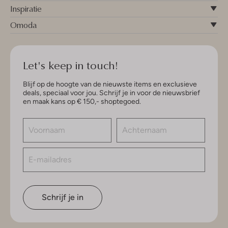
Inspiratie
Omoda
Let's keep in touch!
Blijf op de hoogte van de nieuwste items en exclusieve
deals, speciaal voor jou. Schrijf je in voor de nieuwsbrief
en maak kans op € 150,- shoptegoed.
Schrijf je in