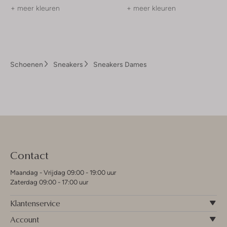
+ meer kleuren
+ meer kleuren
Schoenen
Sneakers
Sneakers Dames
Contact
Maandag - Vrijdag 09:00 - 19:00 uur
Zaterdag 09:00 - 17:00 uur
Klantenservice
Account