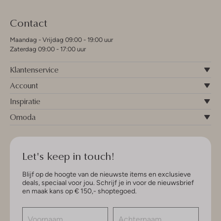
Contact
Maandag - Vrijdag 09:00 - 19:00 uur
Zaterdag 09:00 - 17:00 uur
Klantenservice
Account
Inspiratie
Omoda
Let's keep in touch!
Blijf op de hoogte van de nieuwste items en exclusieve
deals, speciaal voor jou. Schrijf je in voor de nieuwsbrief
en maak kans op € 150,- shoptegoed.