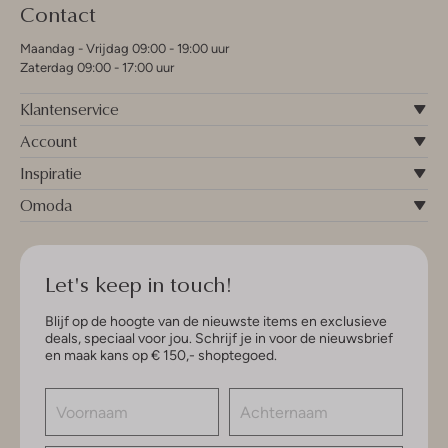
Contact
Maandag - Vrijdag 09:00 - 19:00 uur
Zaterdag 09:00 - 17:00 uur
Klantenservice
Account
Inspiratie
Omoda
Let's keep in touch!
Blijf op de hoogte van de nieuwste items en exclusieve
deals, speciaal voor jou. Schrijf je in voor de nieuwsbrief
en maak kans op € 150,- shoptegoed.