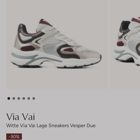
Via Vai
Witte Via Vai Lage Sneakers Vesper Due
-30%