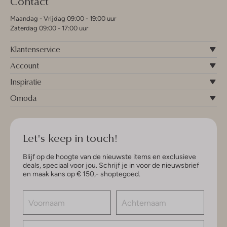
Contact
Maandag - Vrijdag 09:00 - 19:00 uur
Zaterdag 09:00 - 17:00 uur
Klantenservice
Account
Inspiratie
Omoda
Let's keep in touch!
Blijf op de hoogte van de nieuwste items en exclusieve
deals, speciaal voor jou. Schrijf je in voor de nieuwsbrief
en maak kans op € 150,- shoptegoed.