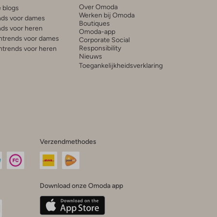
Over Omoda
e blogs
Werken bij Omoda
ds voor dames
Boutiques
ds voor heren
Omoda-app
trends voor dames
Corporate Social
Responsibility
trends voor heren
Nieuws
Toegankelijkheidsverklaring
Verzendmethodes
Download onze Omoda app