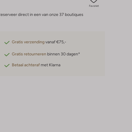
Favoriet
eserveer direct in een van onze 37 boutiques
Gratis verzending
vanaf €75,-
Gratis retourneren
binnen 30 dagen*
Betaal achteraf
met Klarna