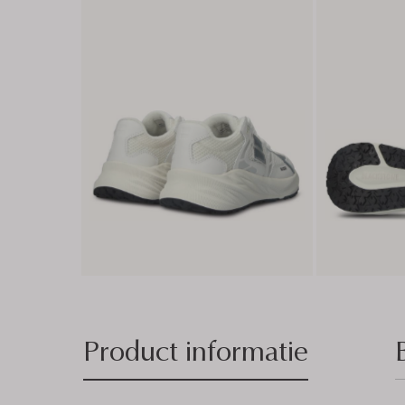
Product informatie