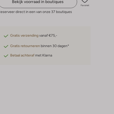
Bekijk voorraad in boutiques
Favoriet
eserveer direct in een van onze 37 boutiques
Gratis verzending
vanaf €75,-
Gratis retourneren
binnen 30 dagen*
Betaal achteraf
met Klarna